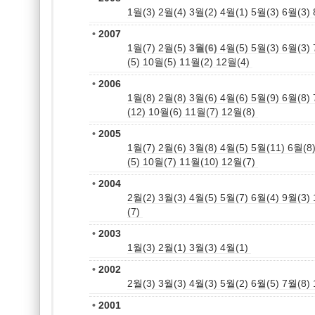
1월(3)
2월(4)
3월(2)
4월(1)
5월(3)
6월(3)
•
2007
1월(7)
2월(5)
3월(6)
4월(5)
5월(3)
6월(3)
(5)
10월(5)
11월(2)
12월(4)
•
2006
1월(8)
2월(8)
3월(6)
4월(6)
5월(9)
6월(8)
(12)
10월(6)
11월(7)
12월(8)
•
2005
1월(7)
2월(6)
3월(8)
4월(5)
5월(11)
6월(8
(5)
10월(7)
11월(10)
12월(7)
•
2004
2월(2)
3월(3)
4월(5)
5월(7)
6월(4)
9월(3)
(7)
•
2003
1월(3)
2월(1)
3월(3)
4월(1)
•
2002
2월(3)
3월(3)
4월(3)
5월(2)
6월(5)
7월(8)
•
2001