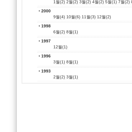
1월(2)
2월(2)
3월(2)
4월(2)
5월(1)
7월(2)
•
2000
9월(4)
10월(6)
11월(3)
12월(2)
•
1998
6월(2)
8월(1)
•
1997
12월(1)
•
1996
3월(1)
8월(1)
•
1993
2월(2)
3월(1)