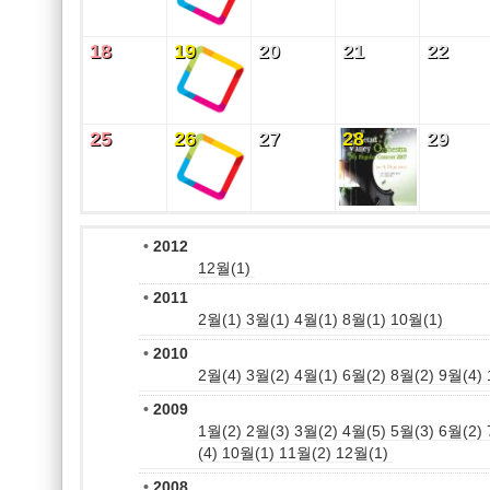
18
19
20
21
22
18
19
20
21
22
25
26
27
28
29
25
26
27
28
29
•
2012
12월(1)
•
2011
2월(1)
3월(1)
4월(1)
8월(1)
10월(1)
•
2010
2월(4)
3월(2)
4월(1)
6월(2)
8월(2)
9월(4)
•
2009
1월(2)
2월(3)
3월(2)
4월(5)
5월(3)
6월(2)
(4)
10월(1)
11월(2)
12월(1)
•
2008