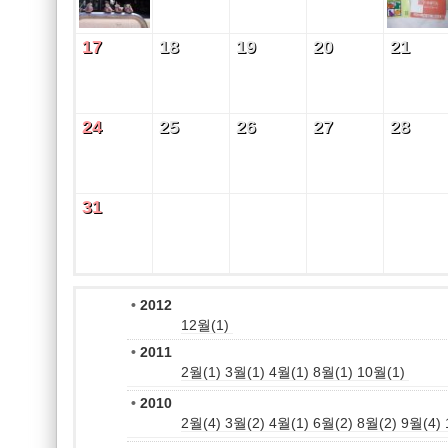
17
18
19
20
21
17
18
19
20
21
24
25
26
27
28
24
25
26
27
28
31
31
•
2012
12월(1)
•
2011
2월(1)
3월(1)
4월(1)
8월(1)
10월(1)
•
2010
2월(4)
3월(2)
4월(1)
6월(2)
8월(2)
9월(4)