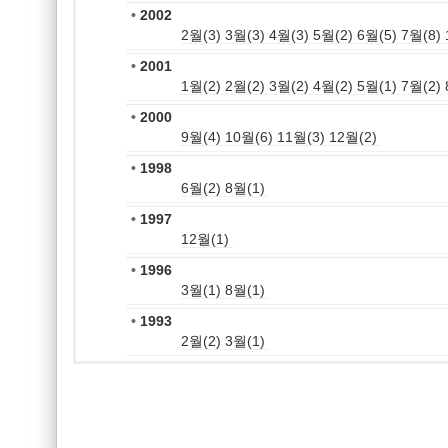
•
2002
2월(3)
3월(3)
4월(3)
5월(2)
6월(5)
7월(8)
•
2001
1월(2)
2월(2)
3월(2)
4월(2)
5월(1)
7월(2)
•
2000
9월(4)
10월(6)
11월(3)
12월(2)
•
1998
6월(2)
8월(1)
•
1997
12월(1)
•
1996
3월(1)
8월(1)
•
1993
2월(2)
3월(1)