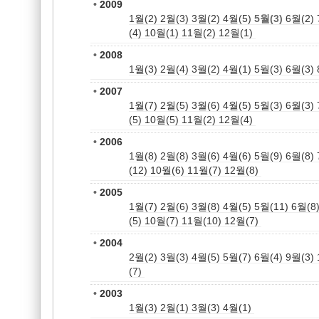
•
2009
1월(2)
2월(3)
3월(2)
4월(5)
5월(3)
6월(2)
(4)
10월(1)
11월(2)
12월(1)
•
2008
1월(3)
2월(4)
3월(2)
4월(1)
5월(3)
6월(3)
•
2007
1월(7)
2월(5)
3월(6)
4월(5)
5월(3)
6월(3)
(5)
10월(5)
11월(2)
12월(4)
•
2006
1월(8)
2월(8)
3월(6)
4월(6)
5월(9)
6월(8)
(12)
10월(6)
11월(7)
12월(8)
•
2005
1월(7)
2월(6)
3월(8)
4월(5)
5월(11)
6월(8
(5)
10월(7)
11월(10)
12월(7)
•
2004
2월(2)
3월(3)
4월(5)
5월(7)
6월(4)
9월(3)
(7)
•
2003
1월(3)
2월(1)
3월(3)
4월(1)