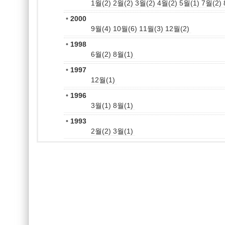
1월(2)
2월(2)
3월(2)
4월(2)
5월(1)
7월(2)
•
2000
9월(4)
10월(6)
11월(3)
12월(2)
•
1998
6월(2)
8월(1)
•
1997
12월(1)
•
1996
3월(1)
8월(1)
•
1993
2월(2)
3월(1)