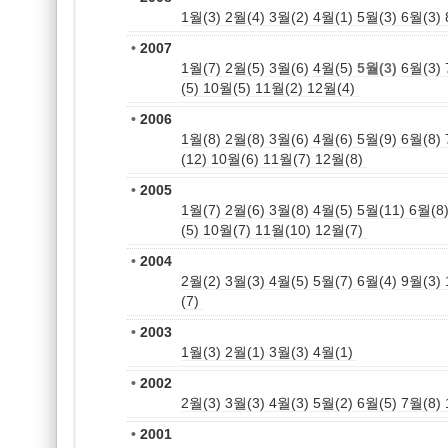
1월(3)
2월(4)
3월(2)
4월(1)
5월(3)
6월(3)
•
2007
1월(7)
2월(5)
3월(6)
4월(5)
5월(3)
6월(3)
(5)
10월(5)
11월(2)
12월(4)
•
2006
1월(8)
2월(8)
3월(6)
4월(6)
5월(9)
6월(8)
(12)
10월(6)
11월(7)
12월(8)
•
2005
1월(7)
2월(6)
3월(8)
4월(5)
5월(11)
6월(8
(5)
10월(7)
11월(10)
12월(7)
•
2004
2월(2)
3월(3)
4월(5)
5월(7)
6월(4)
9월(3)
(7)
•
2003
1월(3)
2월(1)
3월(3)
4월(1)
•
2002
2월(3)
3월(3)
4월(3)
5월(2)
6월(5)
7월(8)
•
2001