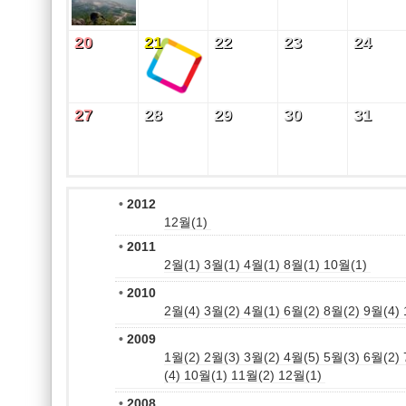
20
21
22
23
24
20
21
22
23
24
27
28
29
30
31
27
28
29
30
31
•
2012
12월(1)
•
2011
2월(1)
3월(1)
4월(1)
8월(1)
10월(1)
•
2010
2월(4)
3월(2)
4월(1)
6월(2)
8월(2)
9월(4)
•
2009
1월(2)
2월(3)
3월(2)
4월(5)
5월(3)
6월(2)
(4)
10월(1)
11월(2)
12월(1)
•
2008