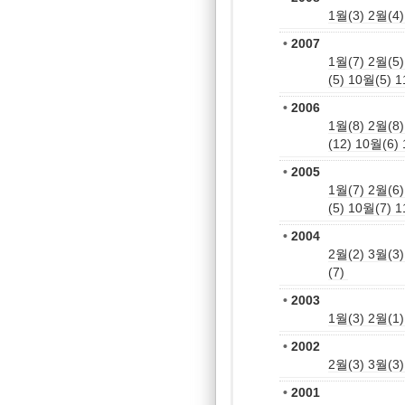
1월(3)
2월(4)
•
2007
1월(7)
2월(5)
(5)
10월(5)
1
•
2006
1월(8)
2월(8)
(12)
10월(6)
•
2005
1월(7)
2월(6)
(5)
10월(7)
1
•
2004
2월(2)
3월(3)
(7)
•
2003
1월(3)
2월(1)
•
2002
2월(3)
3월(3)
•
2001