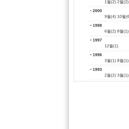
1월(2)
2월(2)
•
2000
9월(4)
10월(6
•
1998
6월(2)
8월(1)
•
1997
12월(1)
•
1996
3월(1)
8월(1)
•
1993
2월(2)
3월(1)