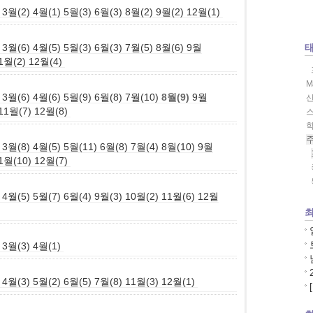
3월(2)
4월(1)
5월(3)
6월(3)
8월(2)
9월(2)
12월(1)
3월(6)
4월(5)
5월(3)
6월(3)
7월(5)
8월(6)
9월
1월(2)
12월(4)
M
3월(6)
4월(6)
5월(9)
6월(8)
7월(10)
8월(9)
9월
11월(7)
12월(8)
스
3월(8)
4월(5)
5월(11)
6월(8)
7월(4)
8월(10)
9월
1월(10)
12월(7)
4월(5)
5월(7)
6월(4)
9월(3)
10월(2)
11월(6)
12월
최
3월(3)
4월(1)
4월(3)
5월(2)
6월(5)
7월(8)
11월(3)
12월(1)