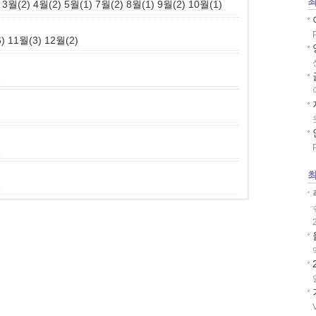
최
3월(2)
4월(2)
5월(1)
7월(2)
8월(1)
9월(2)
10월(1)
)
11월(3)
12월(2)
최