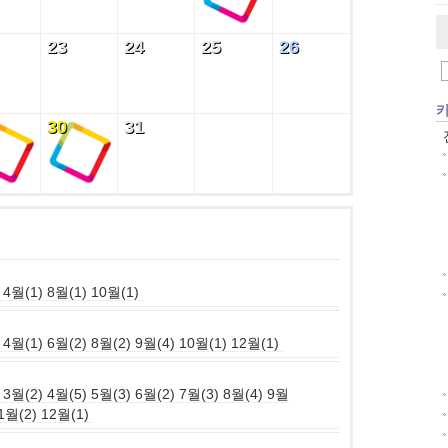
23
24
25
26
23
24
25
26
30
31
30
31
4월(1)
8월(1)
10월(1)
4월(1)
6월(2)
8월(2)
9월(4)
10월(1)
12월(1)
3월(2)
4월(5)
5월(3)
6월(2)
7월(3)
8월(4)
9월
1월(2)
12월(1)