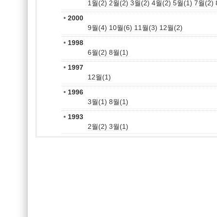
1월(2)
2월(2)
3월(2)
4월(2)
5월(1)
7월(2)
•
2000
9월(4)
10월(6)
11월(3)
12월(2)
•
1998
6월(2)
8월(1)
•
1997
12월(1)
•
1996
3월(1)
8월(1)
•
1993
2월(2)
3월(1)