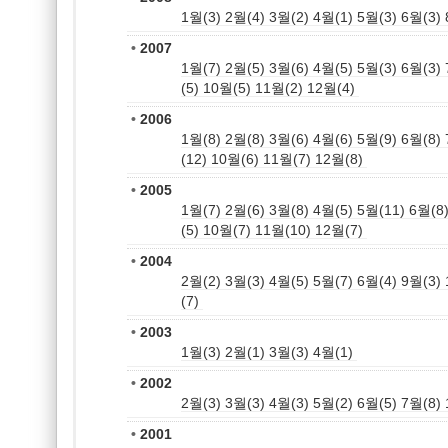
1월(3)
2월(4)
3월(2)
4월(1)
5월(3)
6월(3)
•
2007
1월(7)
2월(5)
3월(6)
4월(5)
5월(3)
6월(3)
(5)
10월(5)
11월(2)
12월(4)
•
2006
1월(8)
2월(8)
3월(6)
4월(6)
5월(9)
6월(8)
(12)
10월(6)
11월(7)
12월(8)
•
2005
1월(7)
2월(6)
3월(8)
4월(5)
5월(11)
6월(8
(5)
10월(7)
11월(10)
12월(7)
•
2004
2월(2)
3월(3)
4월(5)
5월(7)
6월(4)
9월(3)
(7)
•
2003
1월(3)
2월(1)
3월(3)
4월(1)
•
2002
2월(3)
3월(3)
4월(3)
5월(2)
6월(5)
7월(8)
•
2001