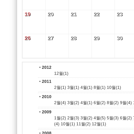
19
20
21
22
23
19
20
21
22
23
26
27
28
29
30
26
27
28
29
30
•
2012
12월(1)
•
2011
2월(1)
3월(1)
4월(1)
8월(1)
10월(1)
•
2010
2월(4)
3월(2)
4월(1)
6월(2)
8월(2)
9월(4)
•
2009
1월(2)
2월(3)
3월(2)
4월(5)
5월(3)
6월(2)
(4)
10월(1)
11월(2)
12월(1)
•
2008