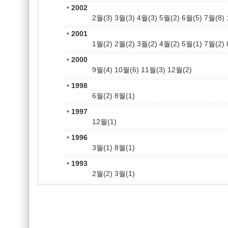
•
2002
2월(3)
3월(3)
4월(3)
5월(2)
6월(5)
7월(8)
•
2001
1월(2)
2월(2)
3월(2)
4월(2)
5월(1)
7월(2)
•
2000
9월(4)
10월(6)
11월(3)
12월(2)
•
1998
6월(2)
8월(1)
•
1997
12월(1)
•
1996
3월(1)
8월(1)
•
1993
2월(2)
3월(1)