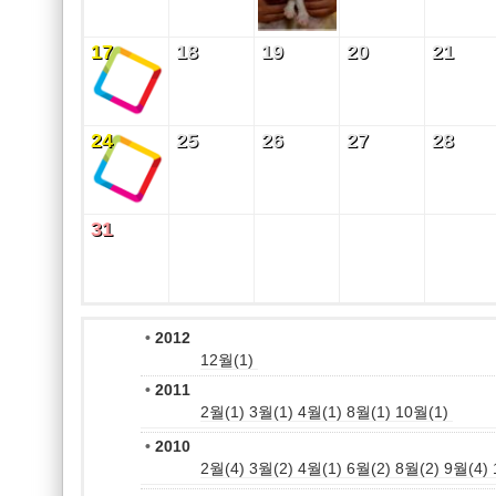
17
18
19
20
21
17
18
19
20
21
24
25
26
27
28
24
25
26
27
28
31
31
•
2012
12월(1)
•
2011
2월(1)
3월(1)
4월(1)
8월(1)
10월(1)
•
2010
2월(4)
3월(2)
4월(1)
6월(2)
8월(2)
9월(4)