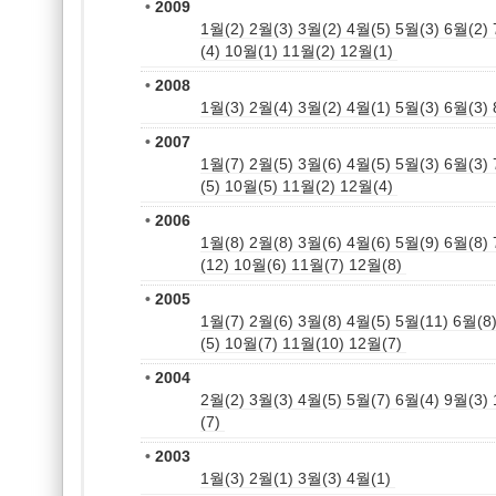
•
2009
1월(2)
2월(3)
3월(2)
4월(5)
5월(3)
6월(2)
(4)
10월(1)
11월(2)
12월(1)
•
2008
1월(3)
2월(4)
3월(2)
4월(1)
5월(3)
6월(3)
•
2007
1월(7)
2월(5)
3월(6)
4월(5)
5월(3)
6월(3)
(5)
10월(5)
11월(2)
12월(4)
•
2006
1월(8)
2월(8)
3월(6)
4월(6)
5월(9)
6월(8)
(12)
10월(6)
11월(7)
12월(8)
•
2005
1월(7)
2월(6)
3월(8)
4월(5)
5월(11)
6월(8
(5)
10월(7)
11월(10)
12월(7)
•
2004
2월(2)
3월(3)
4월(5)
5월(7)
6월(4)
9월(3)
(7)
•
2003
1월(3)
2월(1)
3월(3)
4월(1)