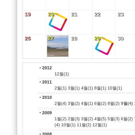
19
20
21
22
23
19
20
21
22
23
26
27
28
29
30
26
27
28
29
30
•
2012
12월(1)
•
2011
2월(1)
3월(1)
4월(1)
8월(1)
10월(1)
•
2010
2월(4)
3월(2)
4월(1)
6월(2)
8월(2)
9월(4)
•
2009
1월(2)
2월(3)
3월(2)
4월(5)
5월(3)
6월(2)
(4)
10월(1)
11월(2)
12월(1)
•
2008