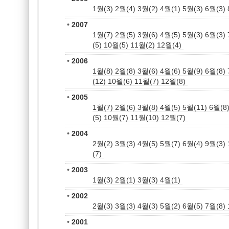
1월(3)
2월(4)
3월(2)
4월(1)
5월(3)
6월(3)
•
2007
1월(7)
2월(5)
3월(6)
4월(5)
5월(3)
6월(3)
(5)
10월(5)
11월(2)
12월(4)
•
2006
1월(8)
2월(8)
3월(6)
4월(6)
5월(9)
6월(8)
(12)
10월(6)
11월(7)
12월(8)
•
2005
1월(7)
2월(6)
3월(8)
4월(5)
5월(11)
6월(8
(5)
10월(7)
11월(10)
12월(7)
•
2004
2월(2)
3월(3)
4월(5)
5월(7)
6월(4)
9월(3)
(7)
•
2003
1월(3)
2월(1)
3월(3)
4월(1)
•
2002
2월(3)
3월(3)
4월(3)
5월(2)
6월(5)
7월(8)
•
2001