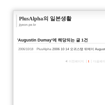
PlusAlpha의 일본생활
jiyeon.pe.kr
'Augustin Dumay'에 해당되는 글 1건
2006/10/18
PlusAlpha
2006 10 14 오귀스탱 뒤메이 Augu
◀ 이전페이지
다음페이
1