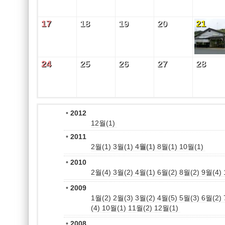
17
18
19
20
21
17
18
19
20
21
24
25
26
27
28
24
25
26
27
28
•
2012
12월(1)
•
2011
2월(1)
3월(1)
4월(1)
8월(1)
10월(1)
•
2010
2월(4)
3월(2)
4월(1)
6월(2)
8월(2)
9월(4)
•
2009
1월(2)
2월(3)
3월(2)
4월(5)
5월(3)
6월(2)
(4)
10월(1)
11월(2)
12월(1)
•
2008