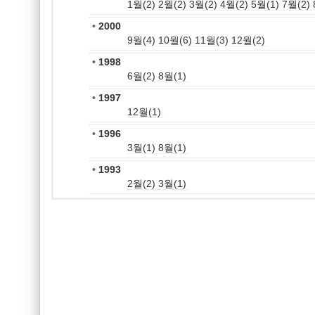
1월(2)
2월(2)
3월(2)
4월(2)
5월(1)
7월(2)
•
2000
9월(4)
10월(6)
11월(3)
12월(2)
•
1998
6월(2)
8월(1)
•
1997
12월(1)
•
1996
3월(1)
8월(1)
•
1993
2월(2)
3월(1)