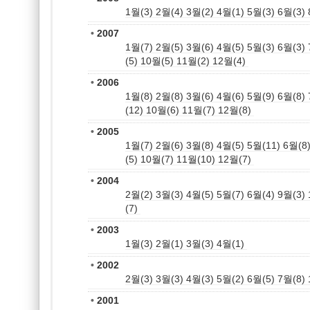
1월(3)
2월(4)
3월(2)
4월(1)
5월(3)
6월(3)
•
2007
1월(7)
2월(5)
3월(6)
4월(5)
5월(3)
6월(3)
(5)
10월(5)
11월(2)
12월(4)
•
2006
1월(8)
2월(8)
3월(6)
4월(6)
5월(9)
6월(8)
(12)
10월(6)
11월(7)
12월(8)
•
2005
1월(7)
2월(6)
3월(8)
4월(5)
5월(11)
6월(8
(5)
10월(7)
11월(10)
12월(7)
•
2004
2월(2)
3월(3)
4월(5)
5월(7)
6월(4)
9월(3)
(7)
•
2003
1월(3)
2월(1)
3월(3)
4월(1)
•
2002
2월(3)
3월(3)
4월(3)
5월(2)
6월(5)
7월(8)
•
2001