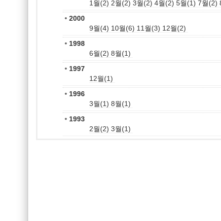
1월(2)
2월(2)
3월(2)
4월(2)
5월(1)
7월(2)
•
2000
9월(4)
10월(6)
11월(3)
12월(2)
•
1998
6월(2)
8월(1)
•
1997
12월(1)
•
1996
3월(1)
8월(1)
•
1993
2월(2)
3월(1)