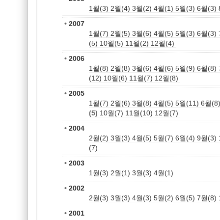
1월(3)
2월(4)
3월(2)
4월(1)
5월(3)
6월(3)
•
2007
1월(7)
2월(5)
3월(6)
4월(5)
5월(3)
6월(3)
(5)
10월(5)
11월(2)
12월(4)
•
2006
1월(8)
2월(8)
3월(6)
4월(6)
5월(9)
6월(8)
(12)
10월(6)
11월(7)
12월(8)
•
2005
1월(7)
2월(6)
3월(8)
4월(5)
5월(11)
6월(8
(5)
10월(7)
11월(10)
12월(7)
•
2004
2월(2)
3월(3)
4월(5)
5월(7)
6월(4)
9월(3)
(7)
•
2003
1월(3)
2월(1)
3월(3)
4월(1)
•
2002
2월(3)
3월(3)
4월(3)
5월(2)
6월(5)
7월(8)
•
2001