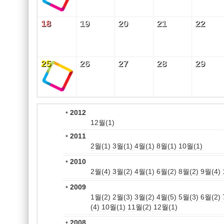
18
19
20
21
22
18
19
20
21
22
25
26
27
28
29
25
26
27
28
29
•
2012
12월(1)
•
2011
2월(1)
3월(1)
4월(1)
8월(1)
10월(1)
•
2010
2월(4)
3월(2)
4월(1)
6월(2)
8월(2)
9월(4)
•
2009
1월(2)
2월(3)
3월(2)
4월(5)
5월(3)
6월(2)
(4)
10월(1)
11월(2)
12월(1)
•
2008