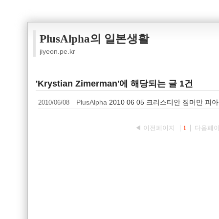
PlusAlpha의 일본생활
jiyeon.pe.kr
'Krystian Zimerman'에 해당되는 글 1건
2010/06/08
PlusAlpha
2010 06 05 크리스티안 짐머만 
◀ 이전페이지
다음페이
1