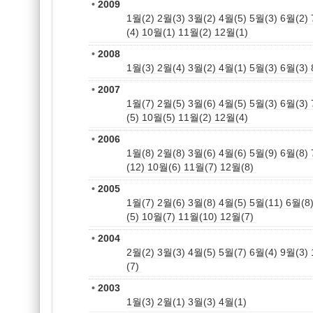
•
2009
1월(2)
2월(3)
3월(2)
4월(5)
5월(3)
6월(2)
(4)
10월(1)
11월(2)
12월(1)
•
2008
1월(3)
2월(4)
3월(2)
4월(1)
5월(3)
6월(3)
•
2007
1월(7)
2월(5)
3월(6)
4월(5)
5월(3)
6월(3)
(5)
10월(5)
11월(2)
12월(4)
•
2006
1월(8)
2월(8)
3월(6)
4월(6)
5월(9)
6월(8)
(12)
10월(6)
11월(7)
12월(8)
•
2005
1월(7)
2월(6)
3월(8)
4월(5)
5월(11)
6월(8
(5)
10월(7)
11월(10)
12월(7)
•
2004
2월(2)
3월(3)
4월(5)
5월(7)
6월(4)
9월(3)
(7)
•
2003
1월(3)
2월(1)
3월(3)
4월(1)