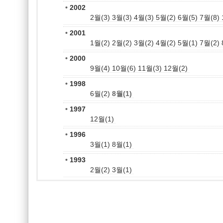
•
2002
2월(3)
3월(3)
4월(3)
5월(2)
6월(5)
7월(8)
•
2001
1월(2)
2월(2)
3월(2)
4월(2)
5월(1)
7월(2)
•
2000
9월(4)
10월(6)
11월(3)
12월(2)
•
1998
6월(2)
8월(1)
•
1997
12월(1)
•
1996
3월(1)
8월(1)
•
1993
2월(2)
3월(1)