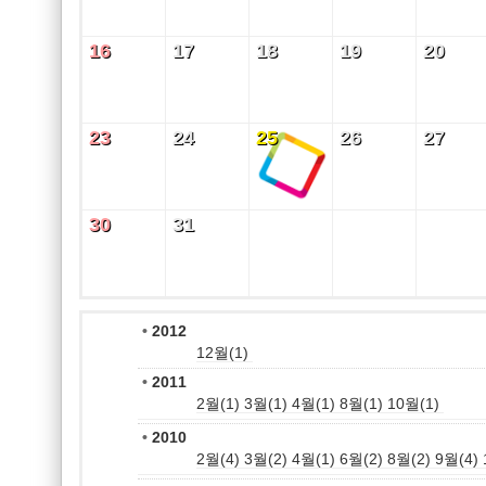
16
17
18
19
20
16
17
18
19
20
23
24
25
26
27
23
24
25
26
27
30
31
30
31
•
2012
12월(1)
•
2011
2월(1)
3월(1)
4월(1)
8월(1)
10월(1)
•
2010
2월(4)
3월(2)
4월(1)
6월(2)
8월(2)
9월(4)