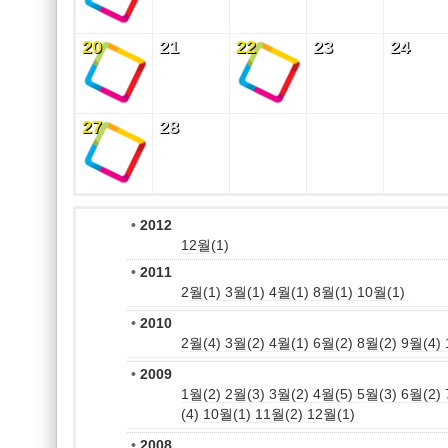
20
21
22
23
24
20
21
22
23
24
27
28
27
28
•
2012
12월(1)
•
2011
2월(1)
3월(1)
4월(1)
8월(1)
10월(1)
•
2010
2월(4)
3월(2)
4월(1)
6월(2)
8월(2)
9월(4)
•
2009
1월(2)
2월(3)
3월(2)
4월(5)
5월(3)
6월(2)
(4)
10월(1)
11월(2)
12월(1)
•
2008