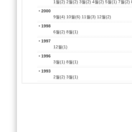
1월(2)
2월(2)
3월(2)
4월(2)
5월(1)
7월(2)
•
2000
9월(4)
10월(6)
11월(3)
12월(2)
•
1998
6월(2)
8월(1)
•
1997
12월(1)
•
1996
3월(1)
8월(1)
•
1993
2월(2)
3월(1)