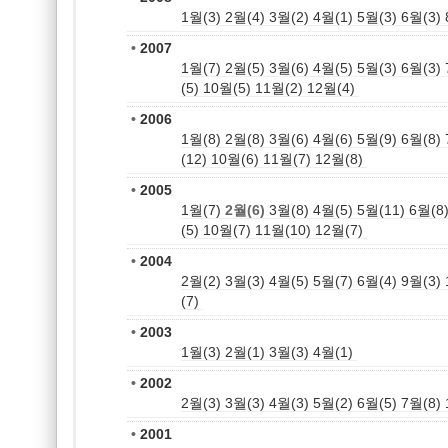
1월(3)
2월(4)
3월(2)
4월(1)
5월(3)
6월(3)
•
2007
1월(7)
2월(5)
3월(6)
4월(5)
5월(3)
6월(3)
(5)
10월(5)
11월(2)
12월(4)
•
2006
1월(8)
2월(8)
3월(6)
4월(6)
5월(9)
6월(8)
(12)
10월(6)
11월(7)
12월(8)
•
2005
1월(7)
2월(6)
3월(8)
4월(5)
5월(11)
6월(8
(5)
10월(7)
11월(10)
12월(7)
•
2004
2월(2)
3월(3)
4월(5)
5월(7)
6월(4)
9월(3)
(7)
•
2003
1월(3)
2월(1)
3월(3)
4월(1)
•
2002
2월(3)
3월(3)
4월(3)
5월(2)
6월(5)
7월(8)
•
2001