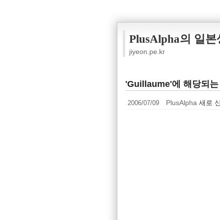
PlusAlpha의 일
jiyeon.pe.kr
'Guillaume'에 해당되는
2006/07/09
PlusAlpha
새로 산