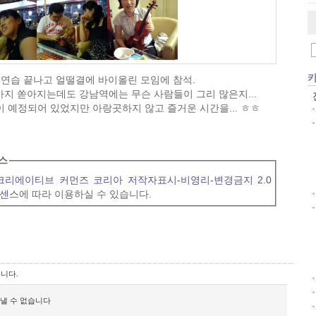
연습 끝나고 얼떨결에 바이올린 모임에 참석.
지 쏟아지는데도 강남역에는 무슨 사람들이 그리 많은지...
이 예정되어 있었지만 아랑곳하지 않고 즐거운 시간을... ㅎㅎ
스
크리에이티브 커먼즈 코리아 저작자표시-비영리-변경금지 2.0
이센스
에 따라 이용하실 수 있습니다.
니다.
보낼 수 없습니다