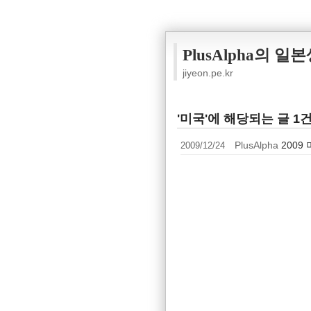
PlusAlpha의 일
jiyeon.pe.kr
'미국'에 해당되는 글 1
2009/12/24
PlusAlpha
2009