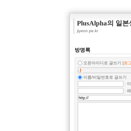
PlusAlpha의 일
jiyeon.pe.kr
방명록
오픈아이디로 글쓰기
[
로
이름/비밀번호로 글쓰기
: 
: 